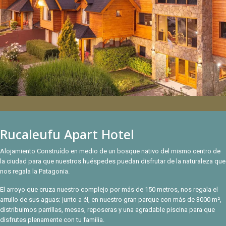
Rucaleufu Apart Hotel
Alojamiento Construído en medio de un bosque nativo del mismo centro de
la ciudad para que nuestros huéspedes puedan disfrutar de la naturaleza que
nos regala la Patagonia.
El arroyo que cruza nuestro complejo por más de 150 metros, nos regala el
arrullo de sus aguas; junto a él, en nuestro gran parque con más de 3000 m²,
distribuimos parrillas, mesas, reposeras y una agradable piscina para que
disfrutes plenamente con tu familia.