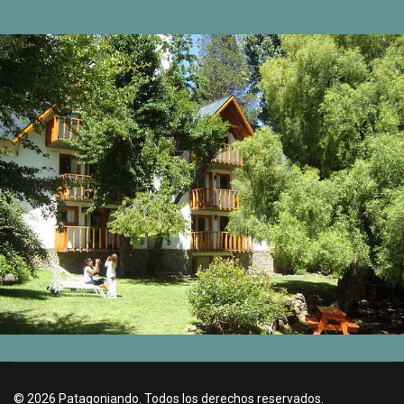
VISITANOS
© 2026 Patagoniando. Todos los derechos reservados.