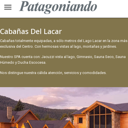
Cabañas Del Lacar
Cabañas totalmente equipadas, a sólo metros del Lago Lacar en la zona más
exclusiva del Centro. Con hermosas vistas al lago, montañas y jardines.
Nuestro SPA cuenta con: Jacuzzi vista al lago, Gimnasio, Sauna Seco, Sauna
Húmedo y Ducha Escocesa.
Nos distingue nuestra cálida atención, servicios y comodidades.
VISITANOS